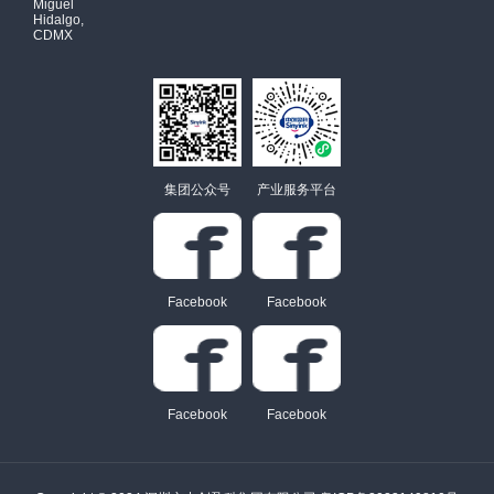
Miguel
Hidalgo,
CDMX
集团公众号
产业服务平台
Facebook
Facebook
Facebook
Facebook