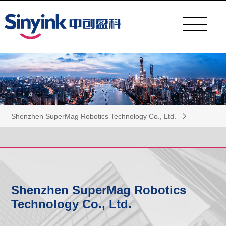
Shenzhen SuperMag Robotics Technology Co., Ltd.
Shenzhen SuperMag Robotics
Technology Co., Ltd.