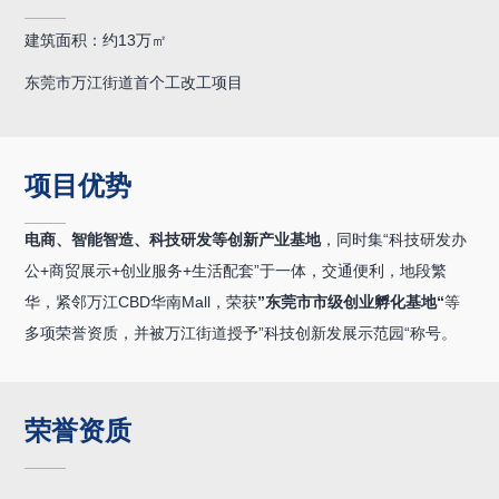
建筑面积：约13万㎡
东莞市万江街道首个工改工项目
项目优势
电商、智能智造、科技研发等创新产业基地
，同时集“科技研发办
公+商贸展示+创业服务+生活配套”于一体，交通便利，地段繁
华，紧邻万江CBD华南Mall，荣获
”东莞市市级创业孵化基地“
等
多项荣誉资质，并被万江街道授予”科技创新发展示范园“称号。
荣誉资质