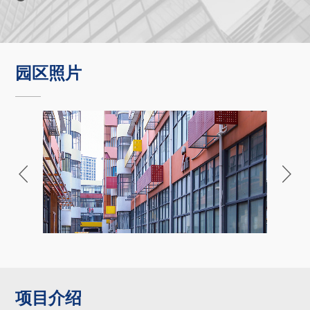
园区照片
项目介绍