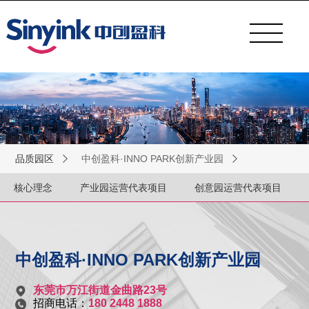
品质园区
中创盈科·INNO PARK创新产业园
核心理念
产业园运营代表项目
创意园运营代表项目
中创盈科·INNO PARK创新产业园
东莞市万江街道金曲路23号
招商电话：
180 2448 1888