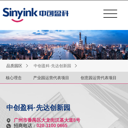
品质园区
中创盈科·先达创新园
核心理念
产业园运营代表项目
创意园运营代表项目
中创盈科·先达创新园
广州市番禺区大龙街汉基大道8号
招商电话：
020-3100 0665